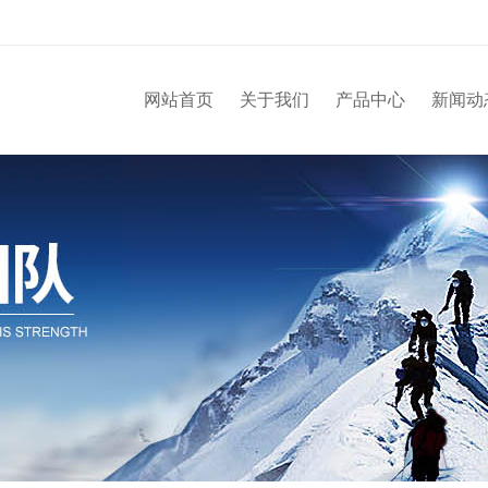
网站首页
关于我们
产品中心
新闻动