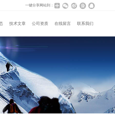
一键分享网站到：
态
技术文章
公司资质
在线留言
联系我们