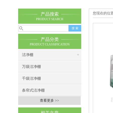
您现在的位
产品搜索
PRODUCT SEARCH
产品分类
PRODUCT CLASSIFICATION
洁净棚
万级洁净棚
千级洁净棚
条帘式洁净棚
查看更多 >>