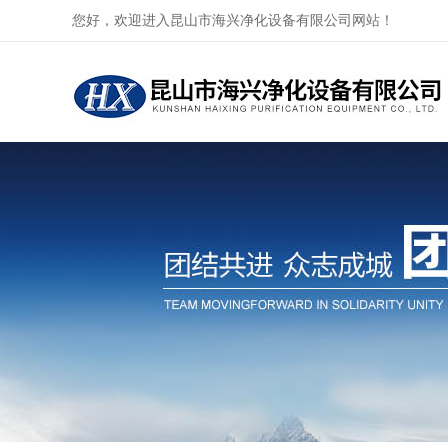
您好，欢迎进入昆山市海兴净化设备有限公司网站！