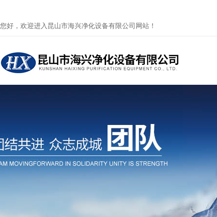
您好，欢迎进入昆山市海兴净化设备有限公司网站！