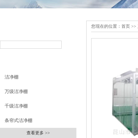
您现在的位置：
首页
>>
产品搜索
PRODUCT SEARCH
产品分类
PRODUCT CLASSIFICATION
洁净棚
万级洁净棚
千级洁净棚
条帘式洁净棚
查看更多 >>