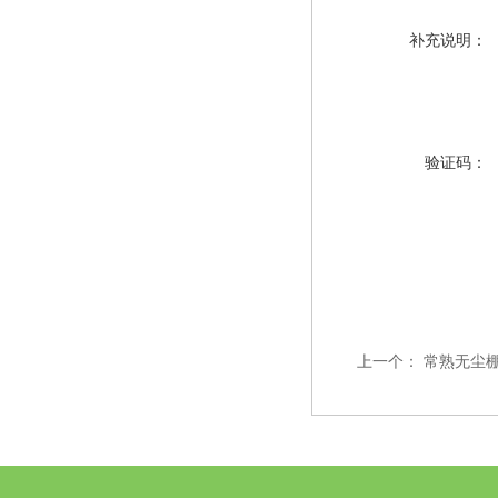
补充说明：
验证码：
上一个：
常熟无尘