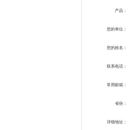
产品：
您的单位：
您的姓名：
联系电话：
常用邮箱：
省份：
详细地址：