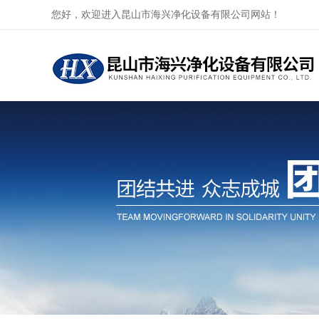
您好，欢迎进入昆山市海兴净化设备有限公司网站！