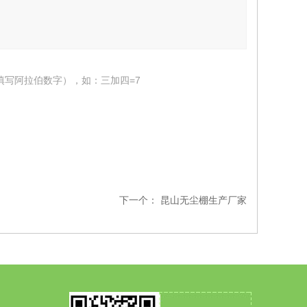
填写阿拉伯数字），如：三加四=7
下一个：
昆山无尘棚生产厂家