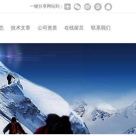
一键分享网站到：
态
技术文章
公司资质
在线留言
联系我们