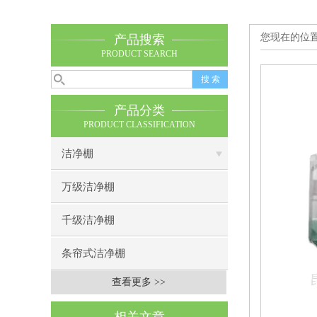
您现在的位
产品搜索
PRODUCT SEARCH
产品分类
PRODUCT CLASSIFICATION
洁净棚
万级洁净棚
千级洁净棚
条帘式洁净棚
查看更多 >>