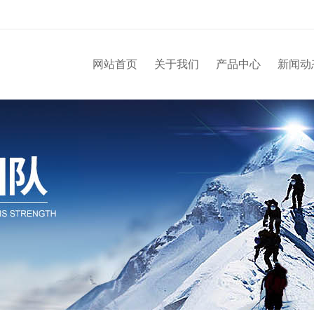
网站首页
关于我们
产品中心
新闻动