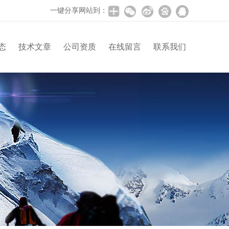
一键分享网站到：
态
技术文章
公司资质
在线留言
联系我们