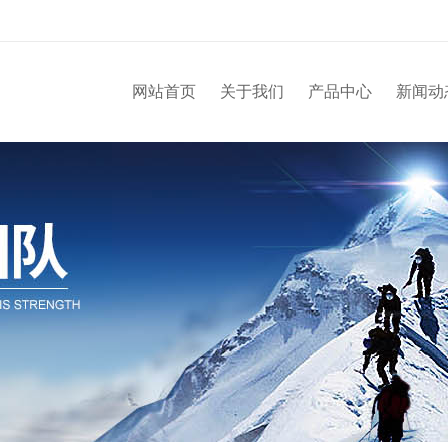
网站首页
关于我们
产品中心
新闻动