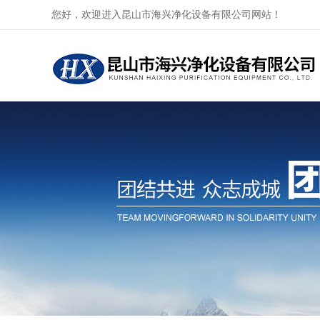
您好，欢迎进入昆山市海兴净化设备有限公司网站！