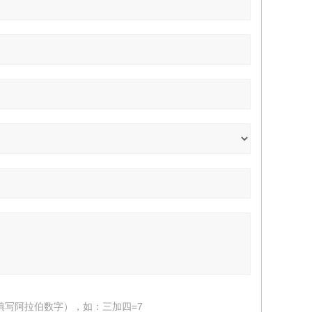
填写阿拉伯数字），如：三加四=7