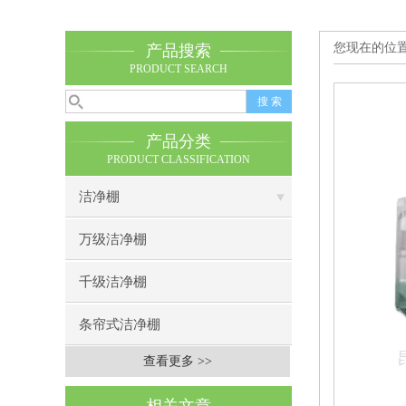
您现在的位
产品搜索
PRODUCT SEARCH
产品分类
PRODUCT CLASSIFICATION
洁净棚
万级洁净棚
千级洁净棚
条帘式洁净棚
查看更多 >>