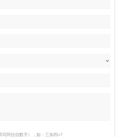
填写阿拉伯数字），如：三加四=7