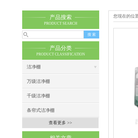
您现在的位
产品搜索
PRODUCT SEARCH
产品分类
PRODUCT CLASSIFICATION
洁净棚
万级洁净棚
千级洁净棚
条帘式洁净棚
查看更多 >>