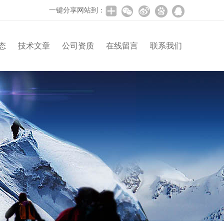
一键分享网站到：
态
技术文章
公司资质
在线留言
联系我们