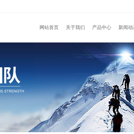
网站首页
关于我们
产品中心
新闻动