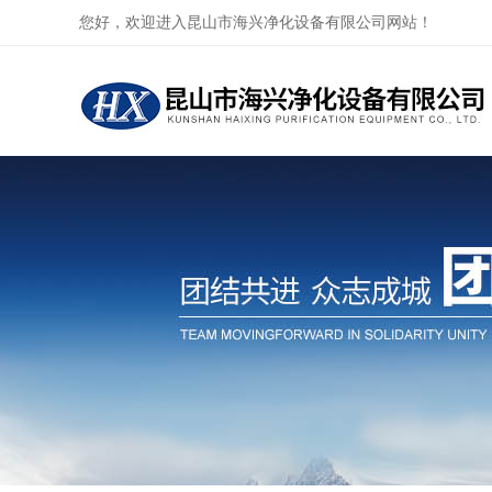
您好，欢迎进入昆山市海兴净化设备有限公司网站！