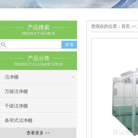
您现在的位置：
首页
>>
产品搜索
PRODUCT SEARCH
产品分类
PRODUCT CLASSIFICATION
洁净棚
万级洁净棚
千级洁净棚
条帘式洁净棚
查看更多 >>