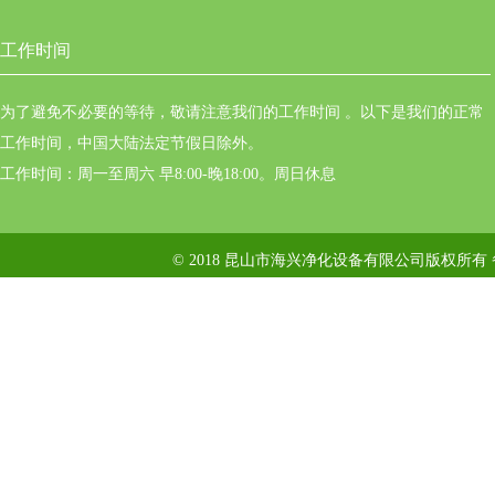
工作时间
为了避免不必要的等待，敬请注意我们的工作时间 。以下是我们的正常
工作时间，中国大陆法定节假日除外。
工作时间：周一至周六 早8:00-晚18:00。周日休息
© 2018 昆山市海兴净化设备有限公司版权所有