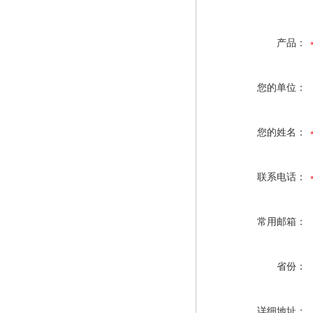
产品：
您的单位：
您的姓名：
联系电话：
常用邮箱：
省份：
详细地址：