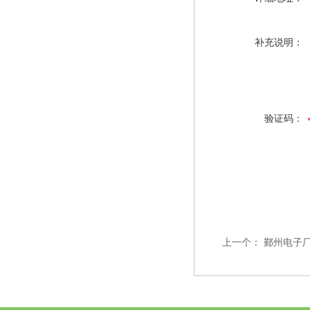
补充说明：
验证码：
上一个：
鄞州电子