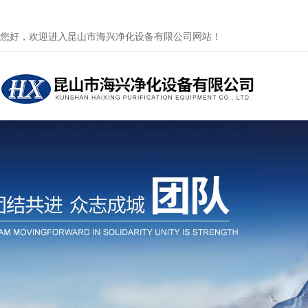
您好，欢迎进入昆山市海兴净化设备有限公司网站！