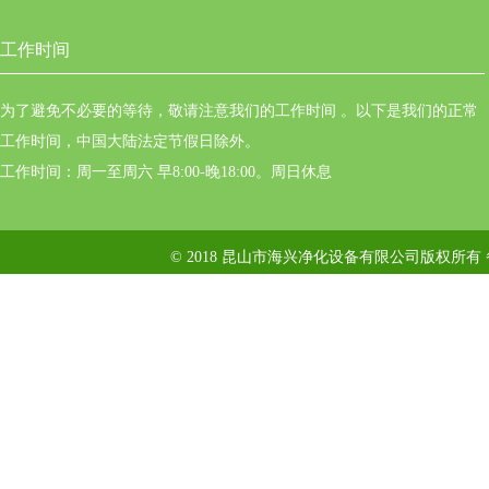
工作时间
为了避免不必要的等待，敬请注意我们的工作时间 。以下是我们的正常
工作时间，中国大陆法定节假日除外。
工作时间：周一至周六 早8:00-晚18:00。周日休息
© 2018 昆山市海兴净化设备有限公司版权所有