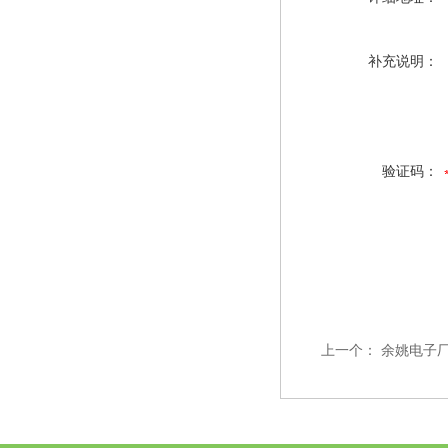
补充说明：
验证码：
上一个：
余姚电子