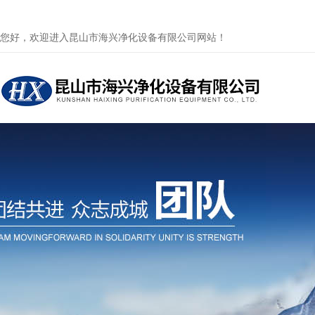
您好，欢迎进入昆山市海兴净化设备有限公司网站！