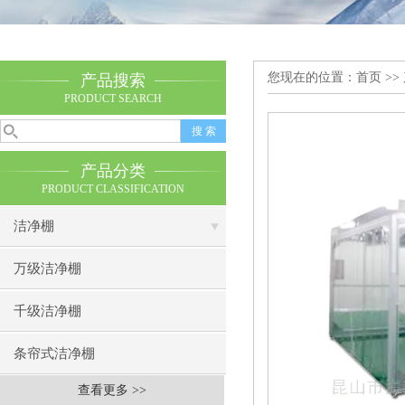
您现在的位置：
首页
>>
产品搜索
PRODUCT SEARCH
产品分类
PRODUCT CLASSIFICATION
洁净棚
万级洁净棚
千级洁净棚
条帘式洁净棚
查看更多 >>