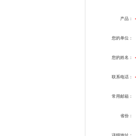
产品：
您的单位：
您的姓名：
联系电话：
常用邮箱：
省份：
详细地址：