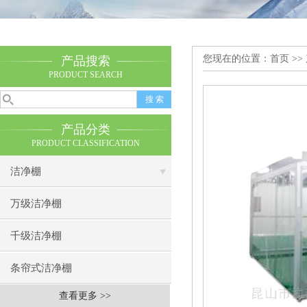
您现在的位置：
首页
>>
产品搜索
PRODUCT SEARCH
产品分类
PRODUCT CLASSIFICATION
洁净棚
万级洁净棚
千级洁净棚
条帘式洁净棚
查看更多 >>