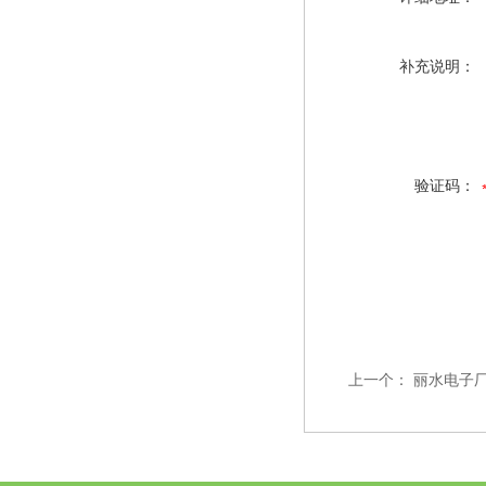
补充说明：
验证码：
上一个：
丽水电子