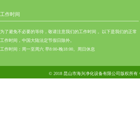
工作时间
为了避免不必要的等待，敬请注意我们的工作时间 。以下是我们的正常
工作时间，中国大陆法定节假日除外。
工作时间：周一至周六 早8:00-晚18:00。周日休息
© 2018 昆山市海兴净化设备有限公司版权所有