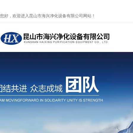
您好，欢迎进入昆山市海兴净化设备有限公司网站！