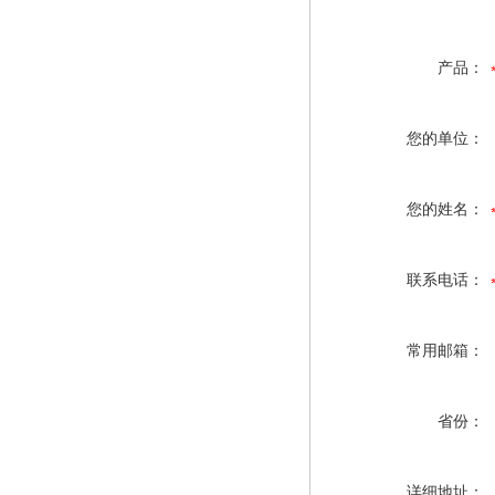
产品：
您的单位：
您的姓名：
联系电话：
常用邮箱：
省份：
详细地址：