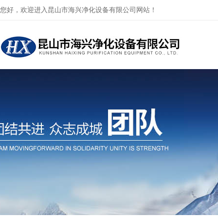
您好，欢迎进入昆山市海兴净化设备有限公司网站！