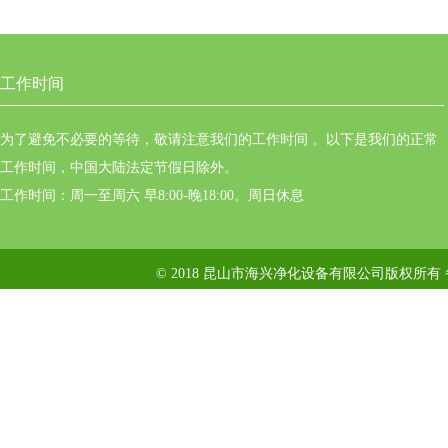
工作时间
为了避免不必要的等待，敬请注意我们的工作时间 。以下是我们的正常
工作时间，中国大陆法定节假日除外。
工作时间：周一至周六 早8:00-晚18:00。周日休息
© 2018 昆山市海兴净化设备有限公司版权所有