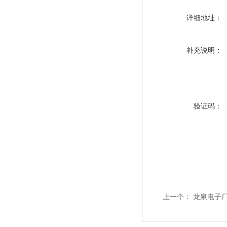
详细地址：
补充说明：
验证码：
上一个：
龙泉电子