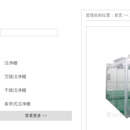
您现在的位置：
首页
>>
产品搜索
PRODUCT SEARCH
产品分类
PRODUCT CLASSIFICATION
洁净棚
万级洁净棚
千级洁净棚
条帘式洁净棚
查看更多 >>