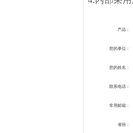
产品：
您的单位：
您的姓名：
联系电话：
常用邮箱：
省份：