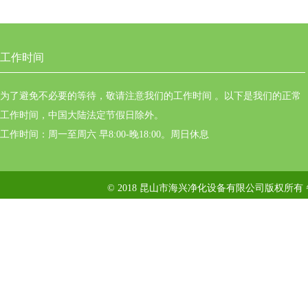
工作时间
为了避免不必要的等待，敬请注意我们的工作时间 。以下是我们的正常
工作时间，中国大陆法定节假日除外。
工作时间：周一至周六 早8:00-晚18:00。周日休息
© 2018 昆山市海兴净化设备有限公司版权所有