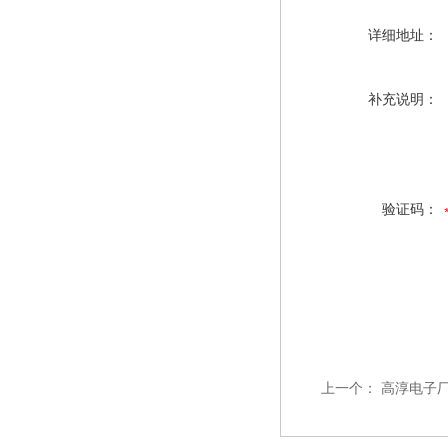
详细地址：
补充说明：
验证码：
上一个：
高淳电子