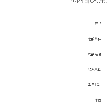
产品：
您的单位：
您的姓名：
联系电话：
常用邮箱：
省份：