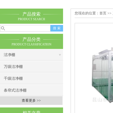
您现在的位置：
首页
>>
产品搜索
PRODUCT SEARCH
产品分类
PRODUCT CLASSIFICATION
洁净棚
万级洁净棚
千级洁净棚
条帘式洁净棚
查看更多 >>