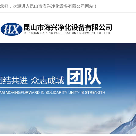
您好，欢迎进入昆山市海兴净化设备有限公司网站！