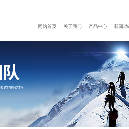
网站首页
关于我们
产品中心
新闻动