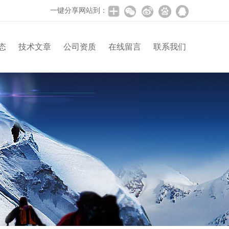
一键分享网站到：
态
技术文章
公司资质
在线留言
联系我们