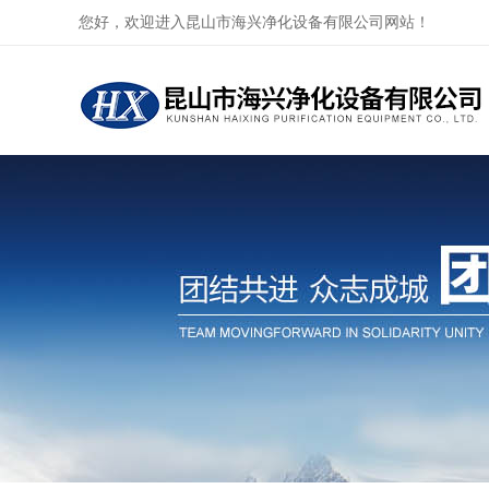
您好，欢迎进入昆山市海兴净化设备有限公司网站！