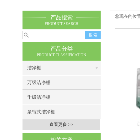
您现在的位
产品搜索
PRODUCT SEARCH
产品分类
PRODUCT CLASSIFICATION
洁净棚
万级洁净棚
千级洁净棚
条帘式洁净棚
查看更多 >>