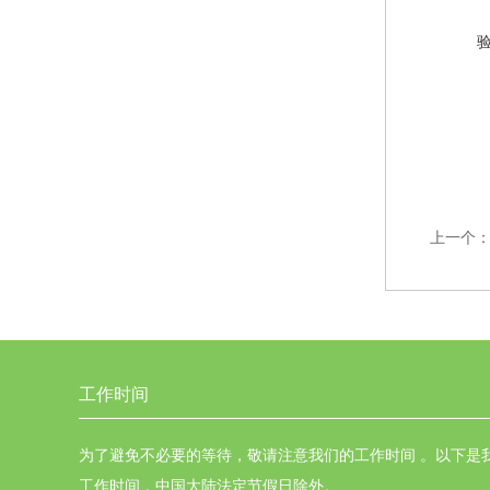
上一个
工作时间
为了避免不必要的等待，敬请注意我们的工作时间 。以下是
工作时间，中国大陆法定节假日除外。