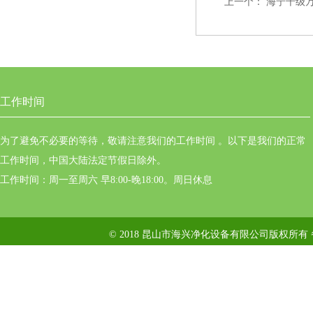
上一个：
海宁千级
工作时间
为了避免不必要的等待，敬请注意我们的工作时间 。以下是我们的正常
工作时间，中国大陆法定节假日除外。
工作时间：周一至周六 早8:00-晚18:00。周日休息
© 2018 昆山市海兴净化设备有限公司版权所有