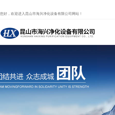
您好，欢迎进入昆山市海兴净化设备有限公司网站！