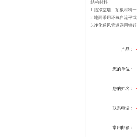
结构材料
1.洁净室墙、顶板材料
2.地面采用环氧自流平
3.净化通风管道选用镀锌
产品：
您的单位：
您的姓名：
联系电话：
常用邮箱：