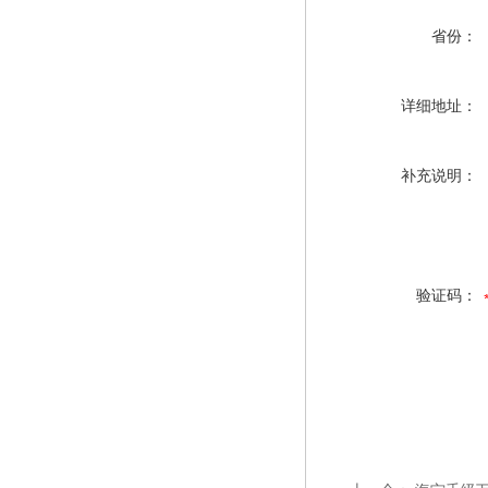
省份：
详细地址：
补充说明：
验证码：