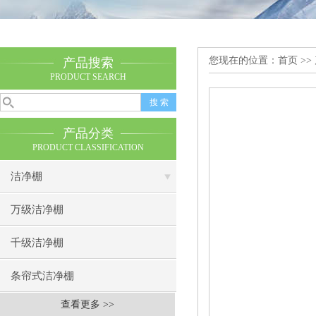
您现在的位置：
首页
>>
产品搜索
PRODUCT SEARCH
产品分类
PRODUCT CLASSIFICATION
洁净棚
万级洁净棚
千级洁净棚
条帘式洁净棚
查看更多 >>