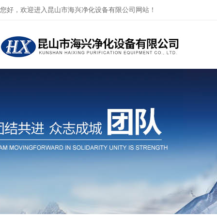
您好，欢迎进入昆山市海兴净化设备有限公司网站！