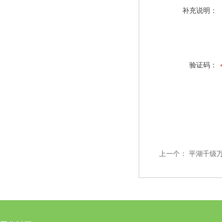
补充说明：
验证码：
上一个：
平湖千级