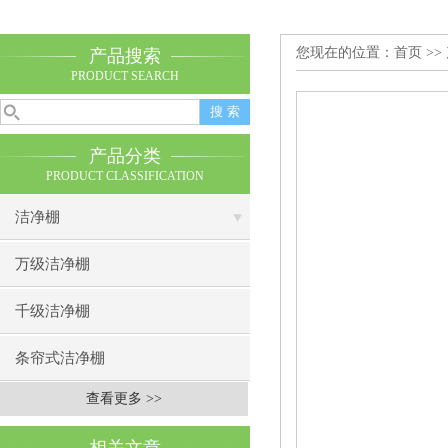
您现在的位置：
首页
>>
产品搜索
PRODUCT SEARCH
产品分类
PRODUCT CLASSIFICATION
洁净棚
万级洁净棚
千级洁净棚
条帘式洁净棚
查看更多 >>