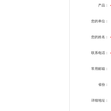
产品：
您的单位：
您的姓名：
联系电话：
常用邮箱：
省份：
详细地址：