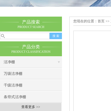
您现在的位置：
首页
>>
产品搜索
PRODUCT SEARCH
产品分类
PRODUCT CLASSIFICATION
洁净棚
万级洁净棚
千级洁净棚
条帘式洁净棚
查看更多 >>