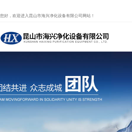
您好，欢迎进入昆山市海兴净化设备有限公司网站！