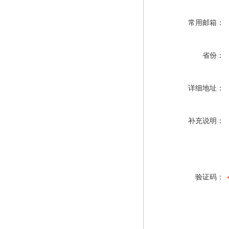
常用邮箱：
省份：
详细地址：
补充说明：
验证码：