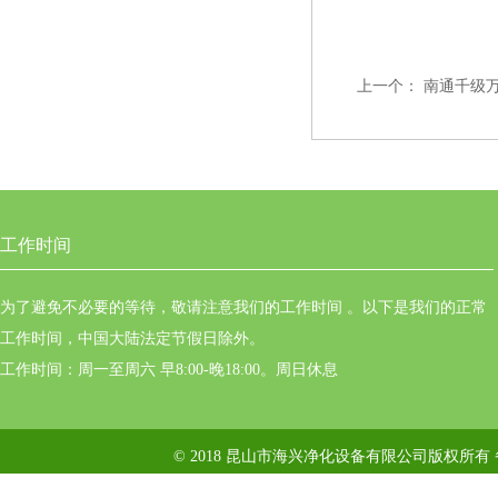
上一个：
南通千级
工作时间
为了避免不必要的等待，敬请注意我们的工作时间 。以下是我们的正常
工作时间，中国大陆法定节假日除外。
工作时间：周一至周六 早8:00-晚18:00。周日休息
© 2018 昆山市海兴净化设备有限公司版权所有