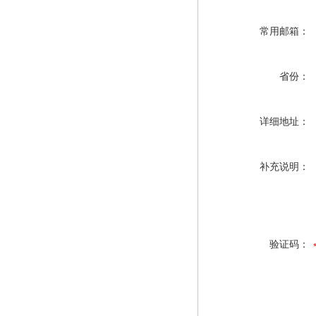
常用邮箱：
省份：
详细地址：
补充说明：
验证码：