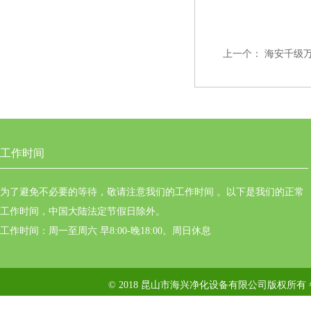
上一个：
海安千级
工作时间
为了避免不必要的等待，敬请注意我们的工作时间 。以下是我们的正常
工作时间，中国大陆法定节假日除外。
工作时间：周一至周六 早8:00-晚18:00。周日休息
© 2018 昆山市海兴净化设备有限公司版权所有