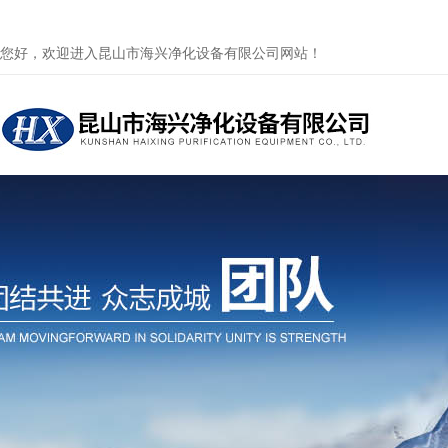
您好，欢迎进入昆山市海兴净化设备有限公司网站！