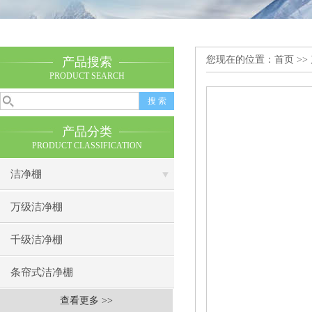
您现在的位置：
首页
>>
产品搜索
PRODUCT SEARCH
产品分类
PRODUCT CLASSIFICATION
洁净棚
万级洁净棚
千级洁净棚
条帘式洁净棚
查看更多 >>