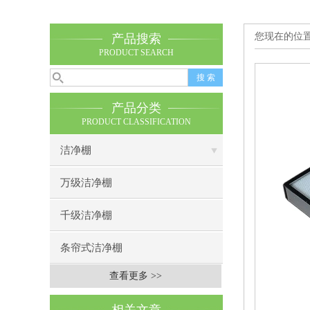
您现在的位
产品搜索
PRODUCT SEARCH
产品分类
PRODUCT CLASSIFICATION
洁净棚
万级洁净棚
千级洁净棚
条帘式洁净棚
查看更多 >>