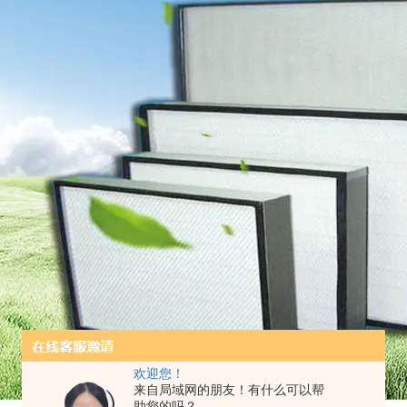
欢迎您！
来自局域网的朋友！有什么可以帮
助您的吗？