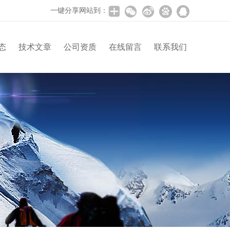
一键分享网站到：
态
技术文章
公司资质
在线留言
联系我们