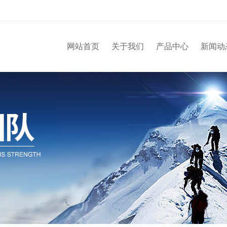
网站首页
关于我们
产品中心
新闻动