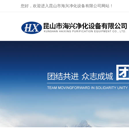
您好，欢迎进入昆山市海兴净化设备有限公司网站！