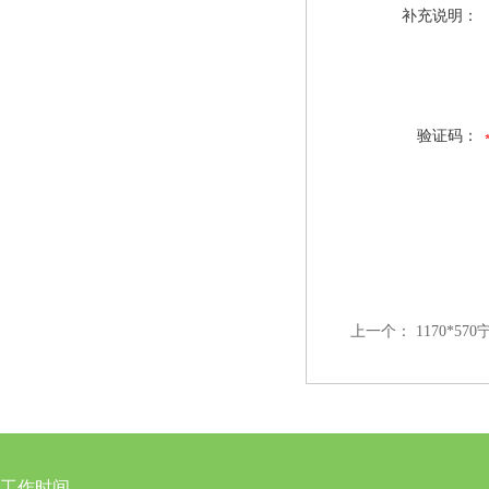
补充说明：
验证码：
上一个：
1170*5
工作时间