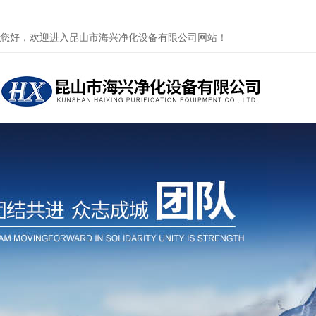
您好，欢迎进入昆山市海兴净化设备有限公司网站！