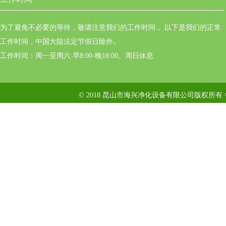
为了避免不必要的等待，敬请注意我们的工作时间 。以下是我们的正常
工作时间，中国大陆法定节假日除外。
工作时间：周一至周六 早8:00-晚18:00。周日休息
© 2018 昆山市海兴净化设备有限公司版权所有