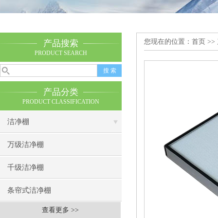
您现在的位置：
首页
>>
产品搜索
PRODUCT SEARCH
产品分类
PRODUCT CLASSIFICATION
洁净棚
万级洁净棚
千级洁净棚
条帘式洁净棚
查看更多 >>