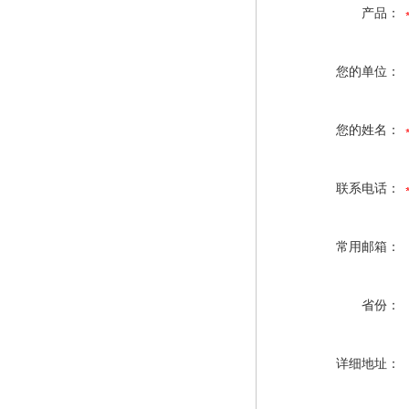
产品：
您的单位：
您的姓名：
联系电话：
常用邮箱：
省份：
详细地址：