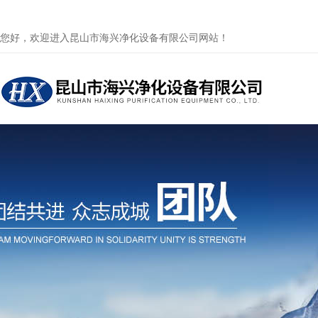
您好，欢迎进入昆山市海兴净化设备有限公司网站！