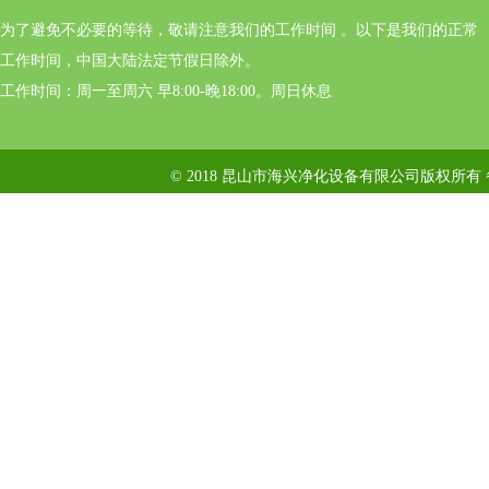
为了避免不必要的等待，敬请注意我们的工作时间 。以下是我们的正常
工作时间，中国大陆法定节假日除外。
工作时间：周一至周六 早8:00-晚18:00。周日休息
© 2018 昆山市海兴净化设备有限公司版权所有