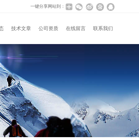
一键分享网站到：
态
技术文章
公司资质
在线留言
联系我们