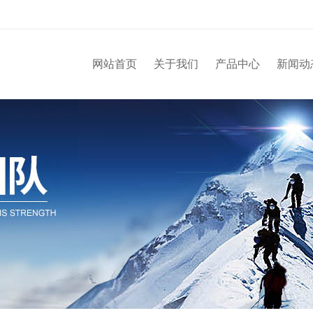
网站首页
关于我们
产品中心
新闻动