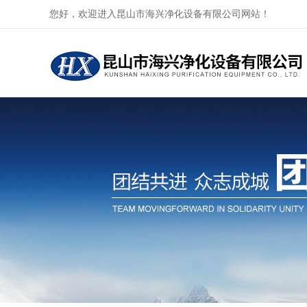
您好，欢迎进入昆山市海兴净化设备有限公司网站！