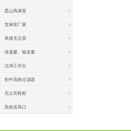
昆山风淋室
货淋室厂家
承接无尘室
传递窗、输送窗
洁净工作台
初中高效过滤器
无尘衣鞋柜
高效送风口