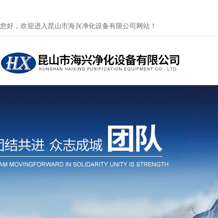
您好，欢迎进入昆山市海兴净化设备有限公司网站！