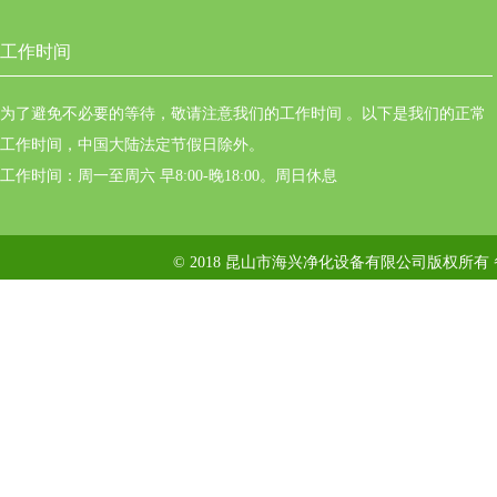
工作时间
为了避免不必要的等待，敬请注意我们的工作时间 。以下是我们的正常
工作时间，中国大陆法定节假日除外。
工作时间：周一至周六 早8:00-晚18:00。周日休息
© 2018 昆山市海兴净化设备有限公司版权所有