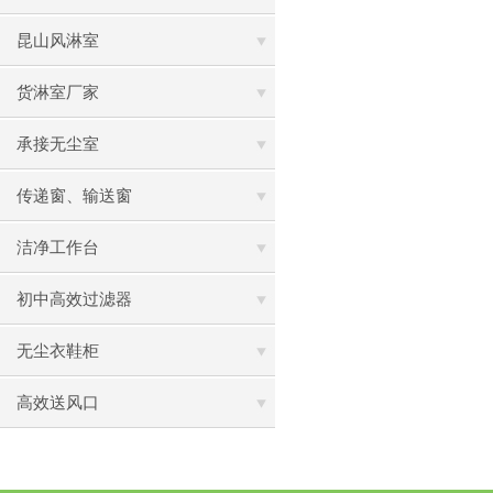
昆山风淋室
货淋室厂家
承接无尘室
传递窗、输送窗
洁净工作台
初中高效过滤器
无尘衣鞋柜
高效送风口