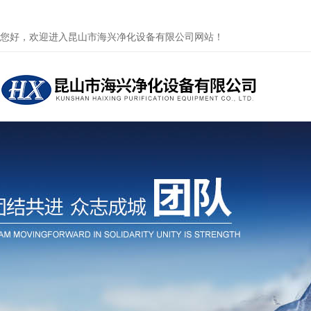
您好，欢迎进入昆山市海兴净化设备有限公司网站！