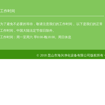
工作时间
为了避免不必要的等待，敬请注意我们的工作时间 。以下是我们的正常
工作时间，中国大陆法定节假日除外。
工作时间：周一至周六 早8:00-晚18:00。周日休息
© 2018 昆山市海兴净化设备有限公司版权所有