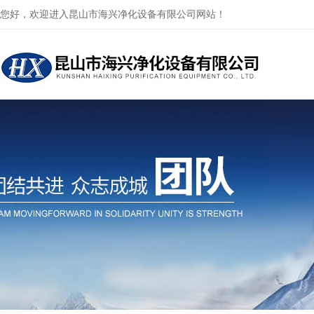
您好，欢迎进入昆山市海兴净化设备有限公司网站！