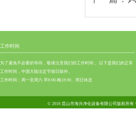
工作时间
为了避免不必要的等待，敬请注意我们的工作时间 。以下是我们的正常
工作时间，中国大陆法定节假日除外。
工作时间：周一至周六 早8:00-晚18:00。周日休息
© 2018 昆山市海兴净化设备有限公司版权所有