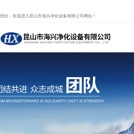
您好，欢迎进入昆山市海兴净化设备有限公司网站！