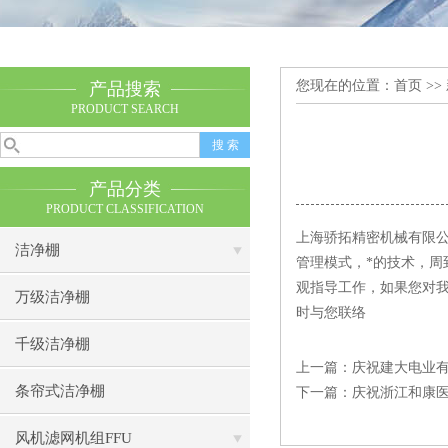
您现在的位置：
首页
>>
产品搜索
PRODUCT SEARCH
产品分类
PRODUCT CLASSIFICATION
上海骄拓精密机械有限公
洁净棚
管理模式，*的技术，周
观指导工作，如果您对
万级洁净棚
时与您联络
千级洁净棚
上一篇：
庆祝建大电业
条帘式洁净棚
下一篇：
庆祝浙江和康
风机滤网机组FFU