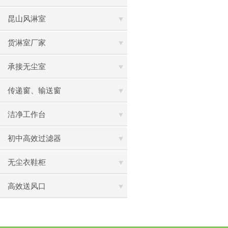
昆山风淋室
货淋室厂家
承接无尘室
传递窗、输送窗
洁净工作台
初中高效过滤器
无尘衣鞋柜
高效送风口