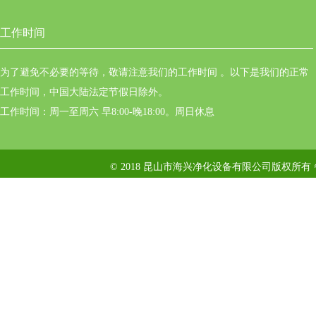
工作时间
为了避免不必要的等待，敬请注意我们的工作时间 。以下是我们的正常
工作时间，中国大陆法定节假日除外。
工作时间：周一至周六 早8:00-晚18:00。周日休息
© 2018 昆山市海兴净化设备有限公司版权所有