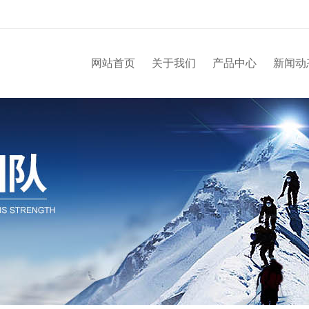
网站首页
关于我们
产品中心
新闻动