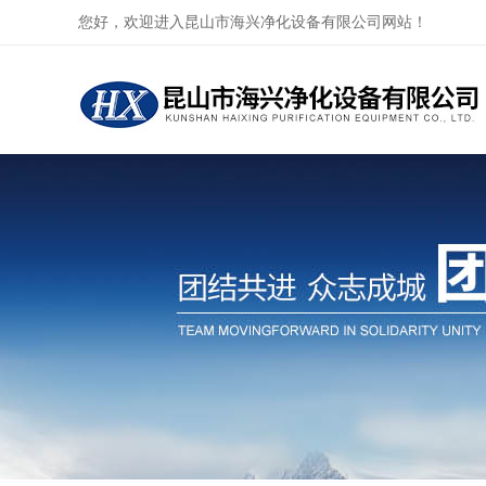
您好，欢迎进入昆山市海兴净化设备有限公司网站！