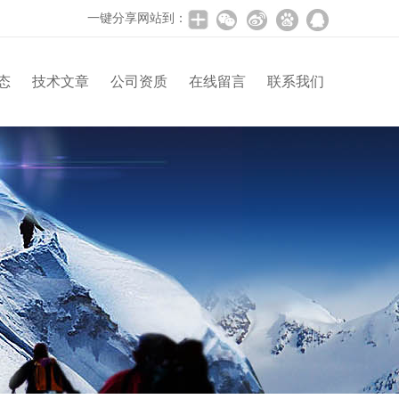
一键分享网站到：
态
技术文章
公司资质
在线留言
联系我们