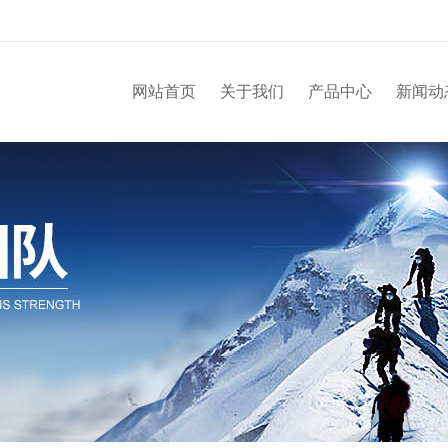
网站首页
关于我们
产品中心
新闻动