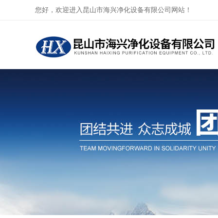
您好，欢迎进入昆山市海兴净化设备有限公司网站！