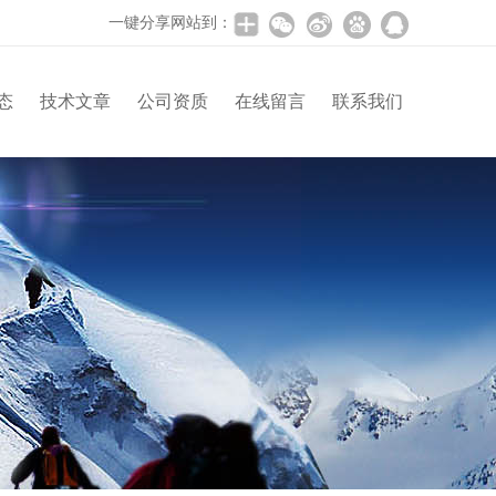
一键分享网站到：
态
技术文章
公司资质
在线留言
联系我们