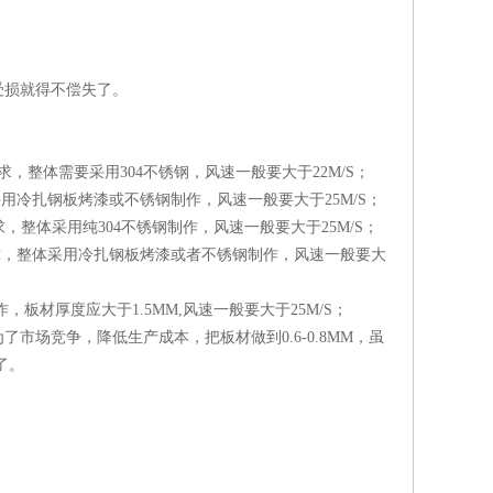
受损就得不偿失了。
，整体需要采用304不锈钢，风速一般要大于22M/S；
用冷扎钢板烤漆或不锈钢制作，风速一般要大于25M/S；
整体采用纯304不锈钢制作，风速一般要大于25M/S；
求，整体采用冷扎钢板烤漆或者不锈钢制作，风速一般要大
板材厚度应大于1.5MM,风速一般要大于25M/S；
市场竞争，降低生产成本，把板材做到0.6-0.8MM，虽
了。