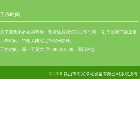
工作时间
为了避免不必要的等待，敬请注意我们的工作时间 。以下是我们的正常
工作时间，中国大陆法定节假日除外。
工作时间：周一至周六 早8:00-晚18:00。周日休息
© 2018 昆山市海兴净化设备有限公司版权所有