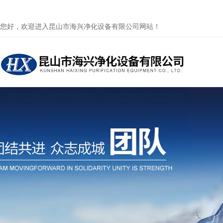
您好，欢迎进入昆山市海兴净化设备有限公司网站！