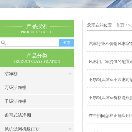
您现在的位置：
首页
>>
产品搜索
PRODUCT SEARCH
汽车行业不锈钢风淋室
产品分类
PRODUCT CLASSIFICATION
风淋门厂家提供的配置
洁净棚
不锈钢风淋室不吹淋时
万级洁净棚
不锈钢风淋室价格是根
千级洁净棚
条帘式洁净棚
在牛奶间怎样正确应用
风机滤网机组FFU