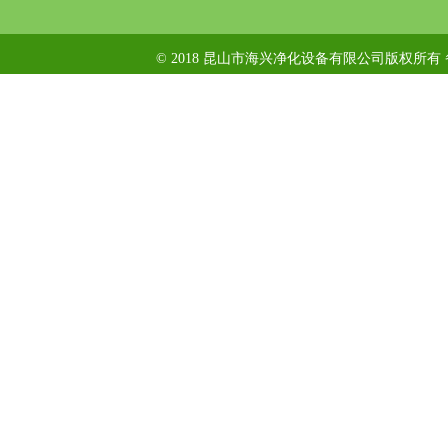
© 2018 昆山市海兴净化设备有限公司版权所有