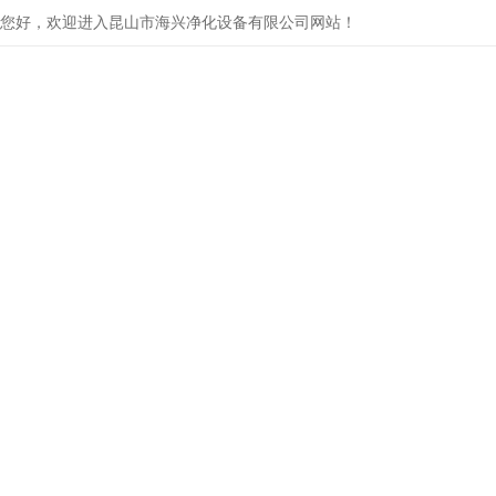
您好，欢迎进入昆山市海兴净化设备有限公司网站！