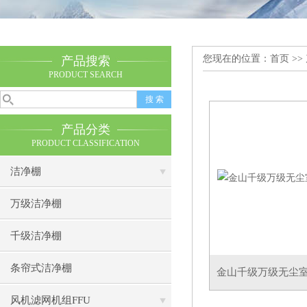
您现在的位置：
首页
>>
产品搜索
PRODUCT SEARCH
产品分类
PRODUCT CLASSIFICATION
洁净棚
万级洁净棚
千级洁净棚
条帘式洁净棚
金山千级万级无尘
风机滤网机组FFU