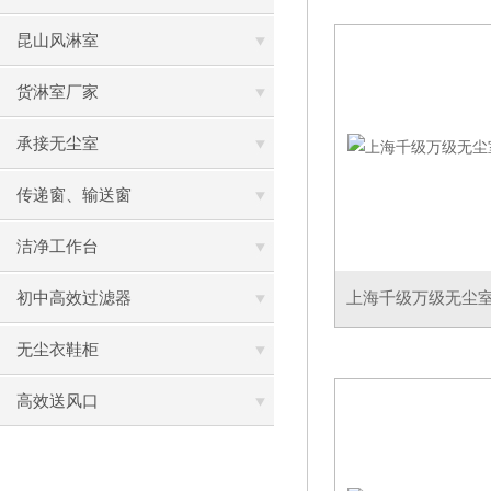
昆山风淋室
货淋室厂家
承接无尘室
传递窗、输送窗
洁净工作台
初中高效过滤器
上海千级万级无尘
无尘衣鞋柜
高效送风口