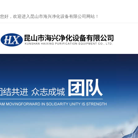
您好，欢迎进入昆山市海兴净化设备有限公司网站！