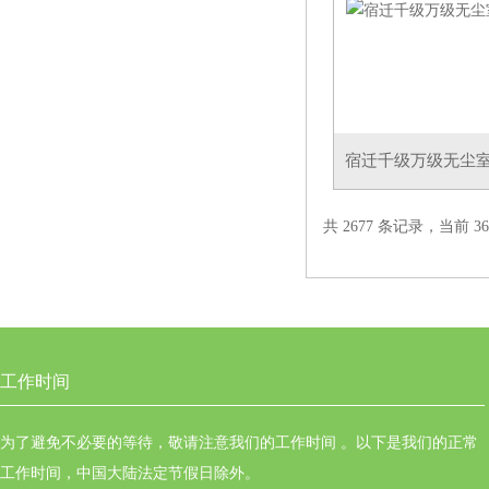
宿迁千级万级无尘
共 2677 条记录，当前 36 
工作时间
为了避免不必要的等待，敬请注意我们的工作时间 。以下是我们的正常
工作时间，中国大陆法定节假日除外。