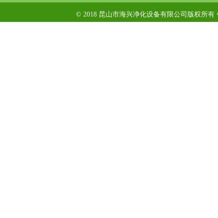
© 2018 昆山市海兴净化设备有限公司版权所有