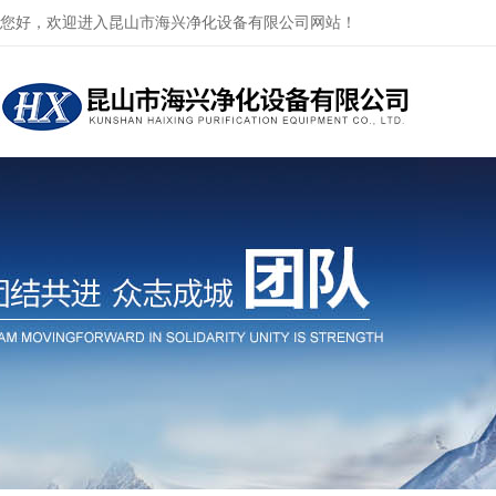
您好，欢迎进入昆山市海兴净化设备有限公司网站！