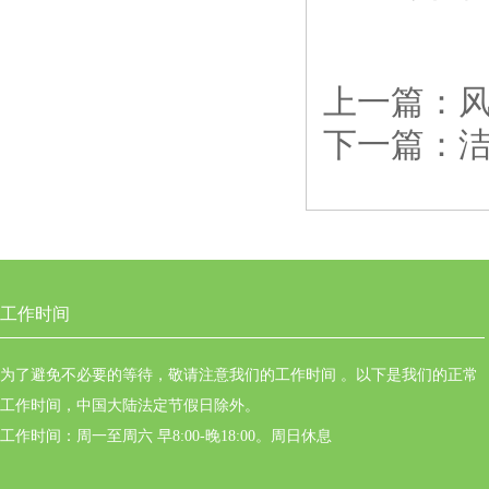
上一篇：
下一篇：
工作时间
为了避免不必要的等待，敬请注意我们的工作时间 。以下是我们的正常
工作时间，中国大陆法定节假日除外。
工作时间：周一至周六 早8:00-晚18:00。周日休息