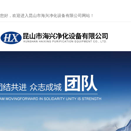
您好，欢迎进入昆山市海兴净化设备有限公司网站！