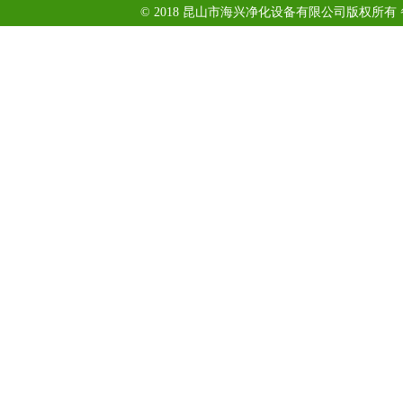
© 2018 昆山市海兴净化设备有限公司版权所有