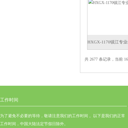
HXGX-1170镇江
共 2677 条记录，当前 16 
工作时间
为了避免不必要的等待，敬请注意我们的工作时间 。以下是我们的正常
工作时间，中国大陆法定节假日除外。