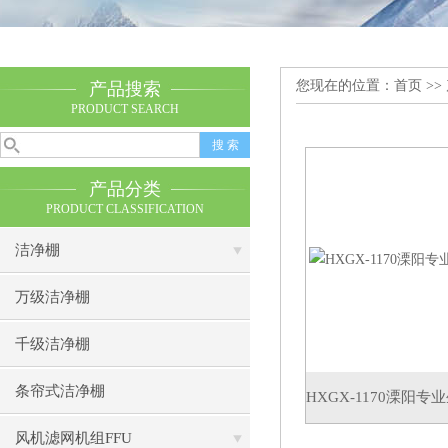
您现在的位置：
首页
>>
产品搜索
PRODUCT SEARCH
产品分类
PRODUCT CLASSIFICATION
洁净棚
万级洁净棚
千级洁净棚
条帘式洁净棚
HXGX-1170溧阳
风机滤网机组FFU