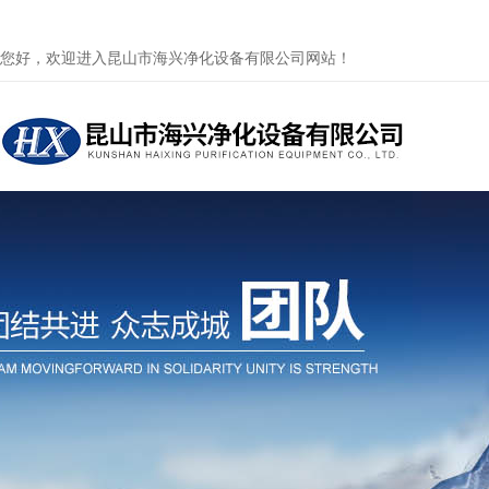
您好，欢迎进入昆山市海兴净化设备有限公司网站！