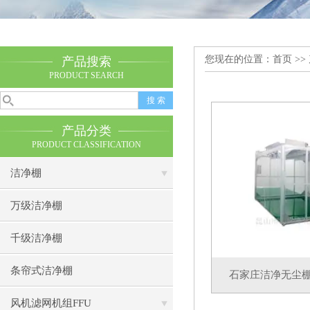
您现在的位置：
首页
>>
产品搜索
PRODUCT SEARCH
产品分类
PRODUCT CLASSIFICATION
洁净棚
万级洁净棚
千级洁净棚
条帘式洁净棚
石家庄洁净无尘
风机滤网机组FFU