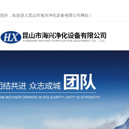
您好，欢迎进入昆山市海兴净化设备有限公司网站！