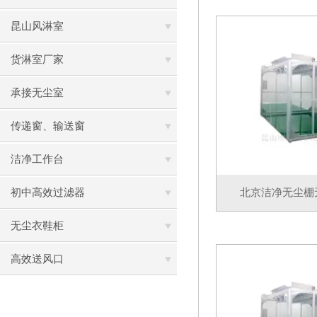
昆山风淋室
货淋室厂家
承接无尘室
传递窗、输送窗
洁净工作台
初中高效过滤器
北京洁净无尘棚
无尘衣鞋柜
高效送风口