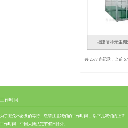
福建洁净无尘棚
共 2677 条记录，当前 57 
工作时间
为了避免不必要的等待，敬请注意我们的工作时间 。以下是我们的正常
工作时间，中国大陆法定节假日除外。