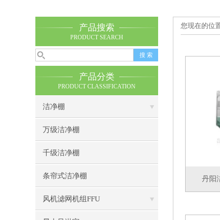
您现在的位
产品搜索
PRODUCT SEARCH
产品分类
PRODUCT CLASSIFICATION
洁净棚
万级洁净棚
千级洁净棚
条帘式洁净棚
丹阳
风机滤网机组FFU