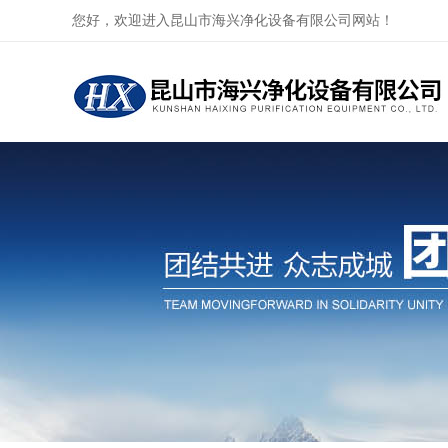
您好，欢迎进入昆山市海兴净化设备有限公司网站！