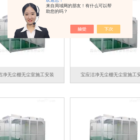
欢迎您！
来自局域网的朋友！有什么可以帮
助您的吗？
洁净无尘棚无尘室施工安装
宝应洁净无尘棚无尘室施工