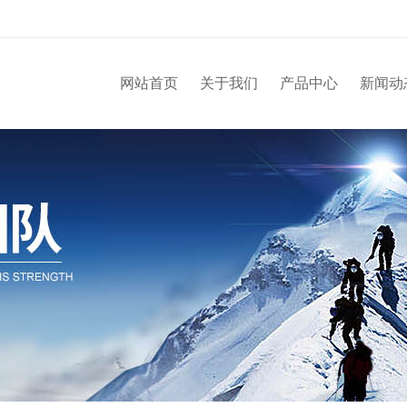
网站首页
关于我们
产品中心
新闻动