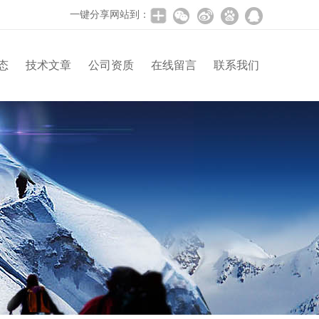
一键分享网站到：
态
技术文章
公司资质
在线留言
联系我们