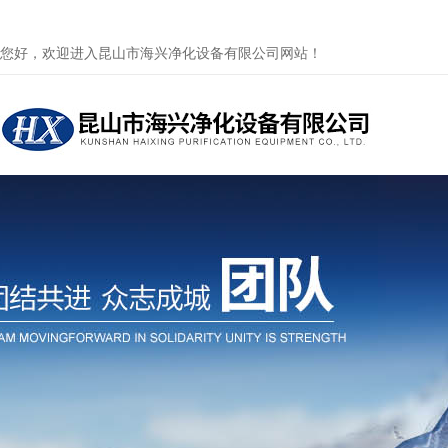
您好，欢迎进入昆山市海兴净化设备有限公司网站！