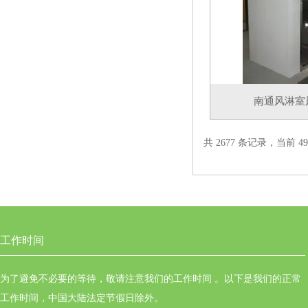
南通风淋室
共 2677 条记录，当前 49 
工作时间
为了避免不必要的等待，敬请注意我们的工作时间 。以下是我们的正常
工作时间，中国大陆法定节假日除外。