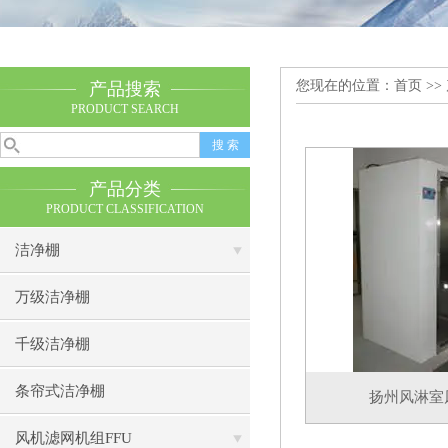
您现在的位置：
首页
>>
产品搜索
PRODUCT SEARCH
产品分类
PRODUCT CLASSIFICATION
洁净棚
万级洁净棚
千级洁净棚
条帘式洁净棚
扬州风淋室
风机滤网机组FFU