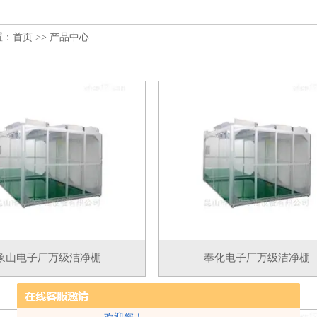
置：
首页
>> 产品中心
象山电子厂万级洁净棚
奉化电子厂万级洁净棚