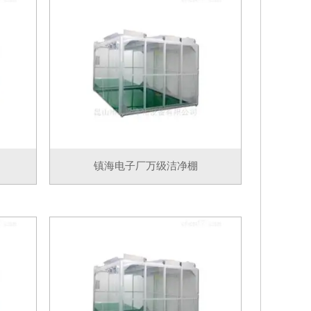
镇海电子厂万级洁净棚