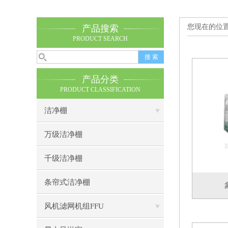
您现在的位
产品搜索
PRODUCT SEARCH
产品分类
PRODUCT CLASSIFICATION
洁净棚
万级洁净棚
千级洁净棚
条帘式洁净棚
风机滤网机组FFU