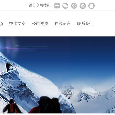
一键分享网站到：
态
技术文章
公司资质
在线留言
联系我们