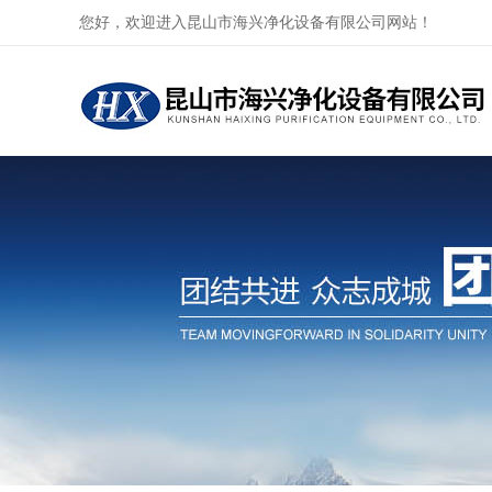
您好，欢迎进入昆山市海兴净化设备有限公司网站！