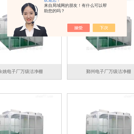
欢迎您！
来自局域网的朋友！有什么可以帮
助您的吗？
余姚电子厂万级洁净棚
鄞州电子厂万级洁净棚