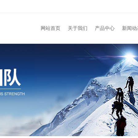
网站首页
关于我们
产品中心
新闻动